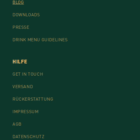
BLOG
DOWNLOADS
PRESSE
DRINK MENU GUIDELINES
HILFE
GET IN TOUCH
VERSAND
RÜCKERSTATTUNG
IMPRESSUM
AGB
DATENSCHUTZ