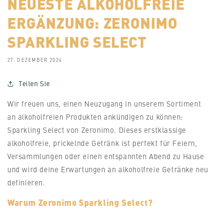
NEUESTE ALKOHOLFREIE
ERGÄNZUNG: ZERONIMO
SPARKLING SELECT
27. DEZEMBER 2024
Teilen Sie
Wir freuen uns, einen Neuzugang in unserem Sortiment
an alkoholfreien Produkten ankündigen zu können:
Sparkling Select von
Zeronimo
. Dieses erstklassige
alkoholfreie, prickelnde Getränk ist perfekt für Feiern,
Versammlungen oder einen entspannten Abend zu Hause
und wird deine Erwartungen an alkoholfreie Getränke neu
definieren.
Warum Zeronimo Sparkling Select?