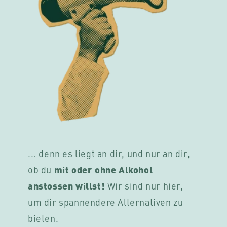
... denn es liegt an dir, und nur an dir,
mit oder ohne Alkohol
ob du
anstossen willst!
Wir sind nur hier,
um dir spannendere Alternativen zu
bieten.