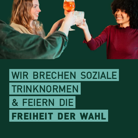
WIR
BRECHEN
SOZIALE
TRINKNORMEN
&
FEIERN
DIE
FREIHEIT
DER
WAHL