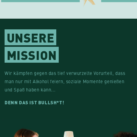
UNSERE
MISSION
Wir kämpfen gegen das tief verwurzelte Vorurteil, dass
man nur mit Alkohol feiern, soziale Momente genießen
und Spaß haben kann...
DENN DAS IST BULLSH*T!