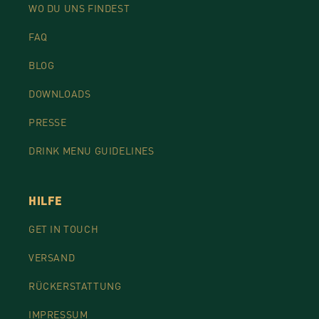
WO DU UNS FINDEST
FAQ
BLOG
DOWNLOADS
PRESSE
DRINK MENU GUIDELINES
HILFE
GET IN TOUCH
VERSAND
RÜCKERSTATTUNG
IMPRESSUM