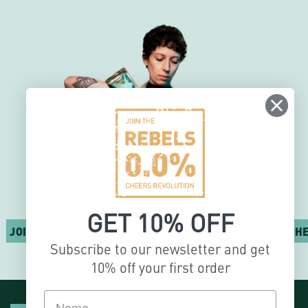
GET 10% OFF
OIN THE CHEERS REVOLUTION
JOIN THE CHEE
Subscribe to our newsletter and get
10% off your first order