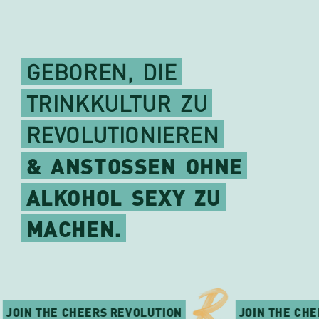
GEBOREN,
DIE
TRINKKULTUR
ZU
REVOLUTIONIEREN
&
ANSTOSSEN
OHNE
ALKOHOL
SEXY
ZU
MACHEN.
OIN THE CHEERS REVOLUTION
JOIN THE CHEER